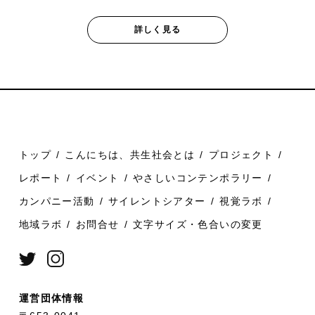
詳しく見る
トップ
こんにちは、共生社会とは
プロジェクト
レポート
イベント
やさしいコンテンポラリー
カンパニー活動
サイレントシアター
視覚ラボ
地域ラボ
お問合せ
文字サイズ・色合いの変更
運営団体情報