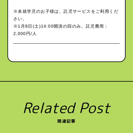
※未就学児のお子様は、託児サービスをご利用くだ
さい。
※1月8日(土)14:00開演の回のみ。託児費用：
2,000円/人
Related Post
関連記事