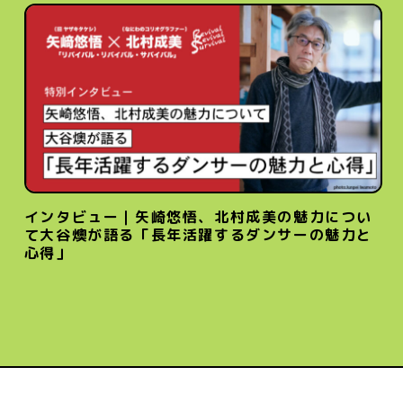
インタビュー｜矢崎悠悟、北村成美の魅力につい
て大谷燠が語る「長年活躍するダンサーの魅力と
心得」