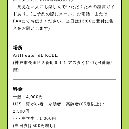
・見えない人にも楽しんでいただくための鑑賞ガイ
ドあり。(ご予約の際にメール、お電話、または
FAXにてお伝えください。当日は13:00に受付に集
合をお願いします)
場所
ArtTheater dB KOBE
(神戸市長田区久保町6-1-1 アスタくにづか4番館4
階)
料金
一般：4,000円
U25・障がい者・介助者・高齢者(65歳以上)：
2,500円
小・中学生：1,000円
(当日券は500円増し)