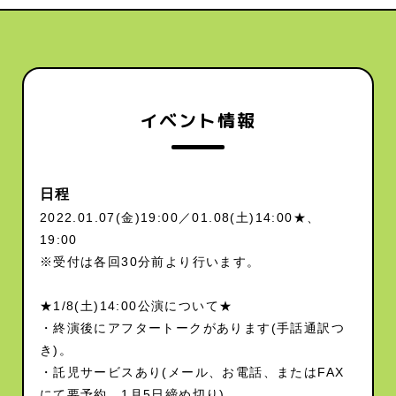
イベント情報
日程
2022.01.07(金)19:00／01.08(土)14:00★、
19:00
※受付は各回30分前より行います。
★1/8(土)14:00公演について★
・終演後にアフタートークがあります(手話通訳つ
き)。
・託児サービスあり(メール、お電話、またはFAX
にて要予約。1月5日締め切り)