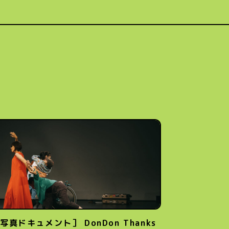
写真ドキュメント］ DonDon Thanks