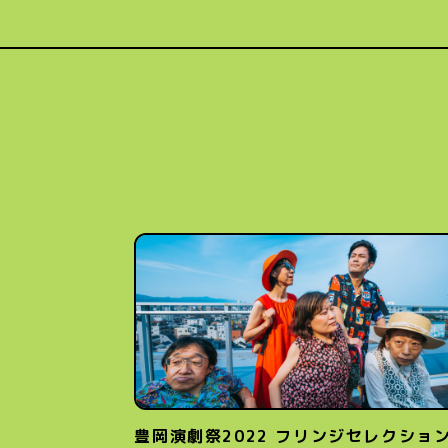
豊岡演劇祭2022 フリンジセレクショ