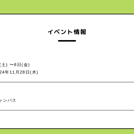
イベント情報
土) 〜8日(金)
年11月28日(木)
ャンパス