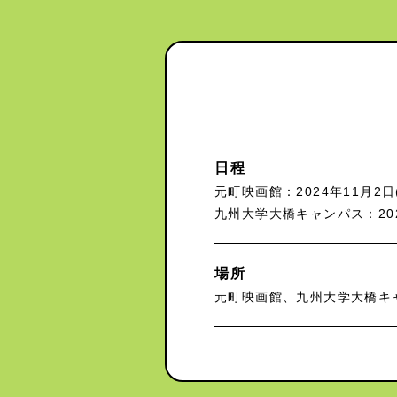
日程
元町映画館：2024年11月2日(
九州大学大橋キャンパス：2024
場所
元町映画館、九州大学大橋キ