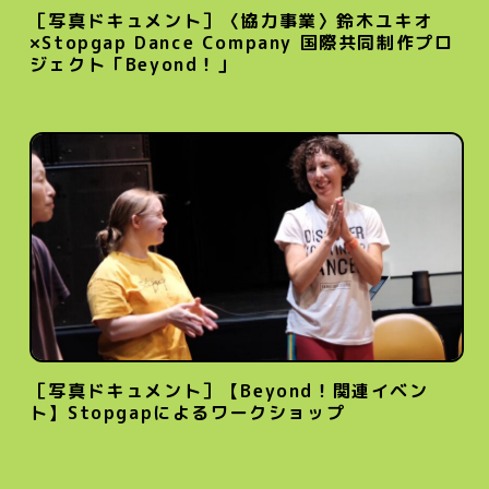
［写真ドキュメント］〈協力事業〉鈴木ユキオ
×Stopgap Dance Company 国際共同制作プロ
ジェクト「Beyond！」
［写真ドキュメント］【Beyond！関連イベン
ト】Stopgapによるワークショップ