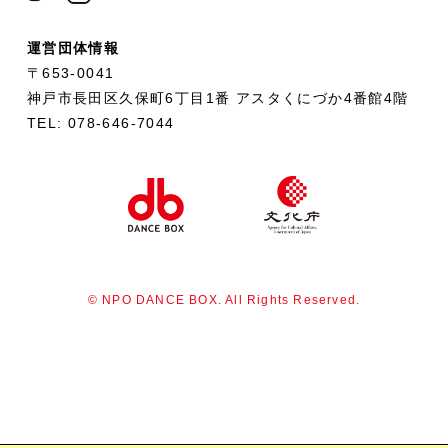
運営団体情報
〒653-0041
神戸市長田区久保町6丁目1番 アスタくにづか4番館4階
TEL: 078-646-7044
© NPO DANCE BOX. All Rights Reserved.