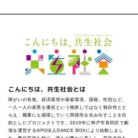
こんにちは、共生社会とは
障がいの有無、経済環境や家庭環境、国籍、性別など、
一人一人の差異を優劣という物差しではなく独自性とと
らえ、幾重にも循環していく関係性を生み出すことを目
的としたプロジェクトです。2019年に神戸市長田区で劇
場を運営するNPO法人DANCE BOXにより始動しまし