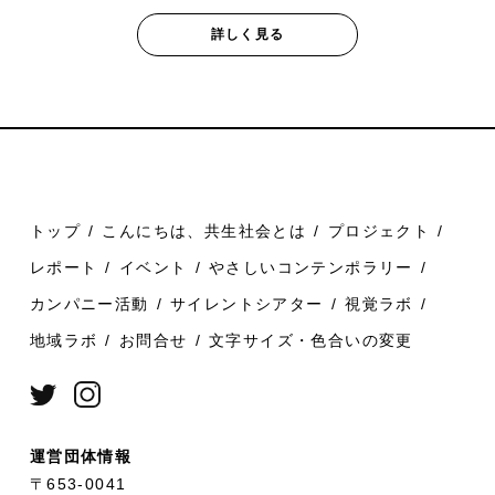
詳しく見る
トップ
こんにちは、共生社会とは
プロジェクト
レポート
イベント
やさしいコンテンポラリー
カンパニー活動
サイレントシアター
視覚ラボ
地域ラボ
お問合せ
文字サイズ・色合いの変更
運営団体情報
〒653-0041