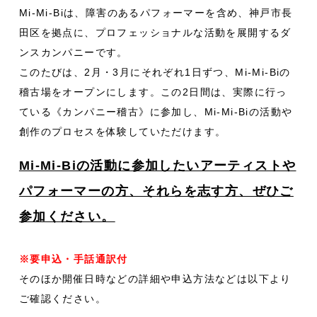
Mi-Mi-Biは、障害のあるパフォーマーを含め、神戸市長
田区を拠点に、プロフェッショナルな活動を展開するダ
ンスカンパニーです。
このたびは、2月・3月にそれぞれ1日ずつ、Mi-Mi-Biの
稽古場をオープンにします。この2日間は、実際に行っ
ている《カンパニー稽古》に参加し、Mi-Mi-Biの活動や
創作のプロセスを体験していただけます。
Mi-Mi-Biの活動に参加したいアーティストや
パフォーマーの方、それらを志す方、ぜひご
参加ください。
※要申込・手話通訳付
そのほか開催日時などの詳細や申込方法などは以下より
ご確認ください。