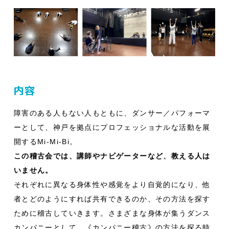
内容
障害のある人もない人もともに、ダンサー／パフォーマ
ーとして、神戸を拠点にプロフェッショナルな活動を展
開するMi-Mi-Bi。
この稽古会では、講師やナビゲーターなど、教える人は
いません。
それぞれに異なる身体性や感覚をより自覚的になり、他
者とどのようにすれば共有できるのか、その方法を探す
ために稽古していきます。さまざまな身体が集うダンス
カンパニーとして、《カンパニー稽古》の方法を探る時