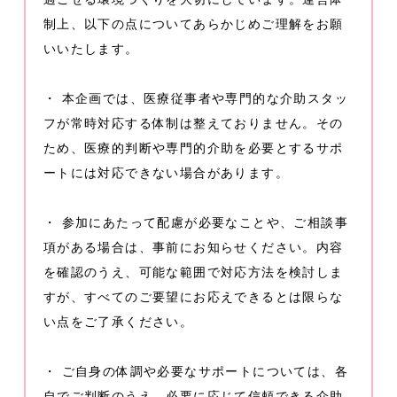
制上、以下の点についてあらかじめご理解をお願
いいたします。
・ 本企画では、医療従事者や専門的な介助スタッ
フが常時対応する体制は整えておりません。その
ため、医療的判断や専門的介助を必要とするサポ
ートには対応できない場合があります。
・ 参加にあたって配慮が必要なことや、ご相談事
項がある場合は、事前にお知らせください。内容
を確認のうえ、可能な範囲で対応方法を検討しま
すが、すべてのご要望にお応えできるとは限らな
い点をご了承ください。
・ ご自身の体調や必要なサポートについては、各
自でご判断のうえ、必要に応じて信頼できる介助