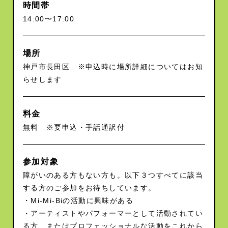
時間帯
14:00〜17:00
場所
神戸市長田区 ※申込時に場所詳細についてはお知
らせします
料金
無料 ※要申込・手話通訳付
参加対象
障がいのある方もない方も。以下３つすべてに該当
する方のご参加をお待ちしています。
・Mi-Mi-Biの活動に興味がある
・アーティストやパフォーマーとして活動されてい
る方、またはプロフェッショナルな活動をこれから