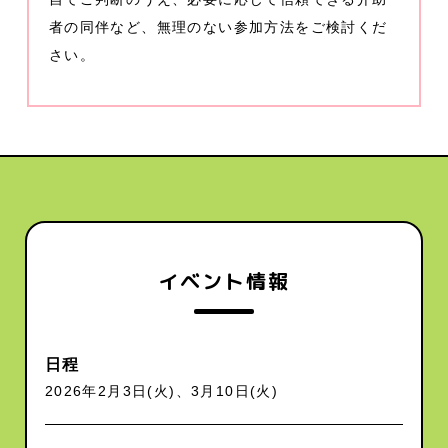
者の同伴など、無理のない参加方法をご検討くだ
さい。
イベント情報
日程
2026年2月3日(火)、3月10日(火)