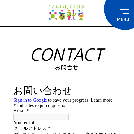
MENU
CONTACT
お問合せ