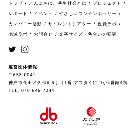
トップ
こんにちは、共生社会とは
プロジェクト
レポート
イベント
やさしいコンテンポラリー
カンパニー活動
サイレントシアター
視覚ラボ
地域ラボ
お問合せ
文字サイズ・色合いの変更
運営団体情報
〒653-0041
神戸市長田区久保町6丁目1番 アスタくにづか4番館4階
TEL: 078-646-7044