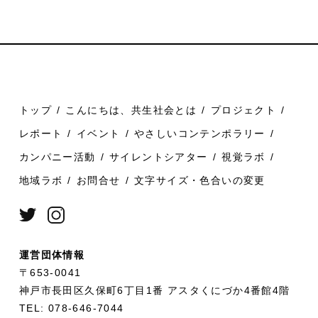
トップ
こんにちは、共生社会とは
プロジェクト
レポート
イベント
やさしいコンテンポラリー
カンパニー活動
サイレントシアター
視覚ラボ
地域ラボ
お問合せ
文字サイズ・色合いの変更
運営団体情報
〒653-0041
神戸市長田区久保町6丁目1番 アスタくにづか4番館4階
TEL: 078-646-7044