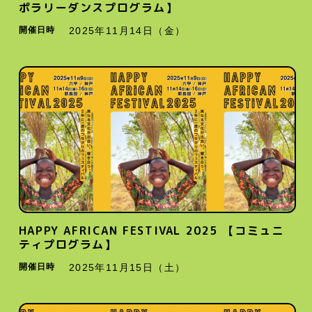
ポラリーダンスプログラム】
開催日時
2025年11月14日（金）
HAPPY AFRICAN FESTIVAL 2025 【コミュニ
ティプログラム】
開催日時
2025年11月15日（土）