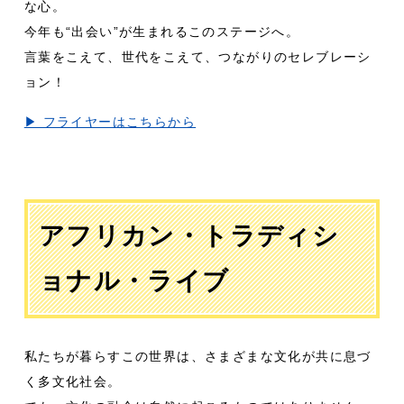
な心。
今年も“出会い”が生まれるこのステージへ。
言葉をこえて、世代をこえて、つながりのセレブレーシ
ョン！
▶︎ フライヤーはこちらから
アフリカン・トラディシ
ョナル・ライブ
私たちが暮らすこの世界は、さまざまな文化が共に息づ
く多文化社会。