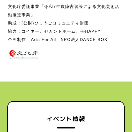
文化庁委託事業「令和7年度障害者等による文化芸術活
動推進事業」
助成：(公財)ひょうごコミュニティ財団
協力：コイネー、セカンドホーム、㈱HAPPY
企画制作 : Arts For All、NPO法人DANCE BOX
イベント情報