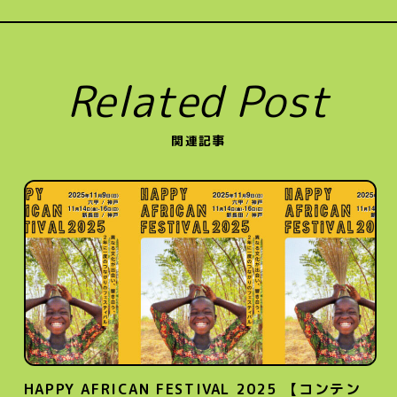
Related Post
関連記事
HAPPY AFRICAN FESTIVAL 2025 【コンテン