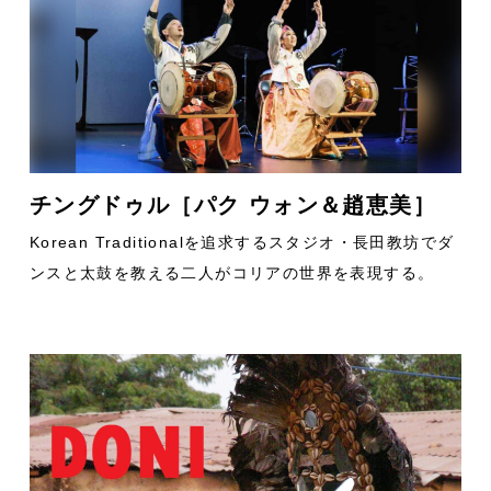
チングドゥル［パク ウォン＆趙恵美］
Korean Traditionalを追求するスタジオ・長田教坊でダ
ンスと太鼓を教える二人がコリアの世界を表現する。