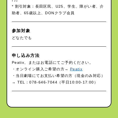
* 割引対象：長田区民、U25、学生、障がい者、介
助者、65歳以上、DONクラブ会員
参加対象
どなたでも
申し込み方法
Peatix、またはお電話にてご予約ください。
・オンライン購入ご希望の方→
Peatix
・当日劇場にてお支払い希望の方（現金のみ対応）
→ TEL：078-646-7044（平日10:00-17:00）