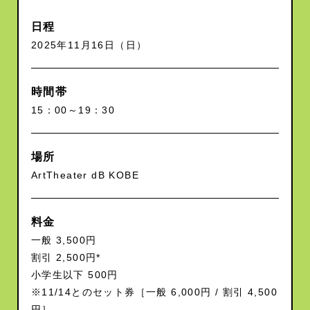
日程
2025年11月16日（日）
時間帯
15：00～19：30
場所
ArtTheater dB KOBE
料金
一般 3,500円
割引 2,500円*
小学生以下 500円
※11/14とのセット券［一般 6,000円 / 割引 4,500
円］