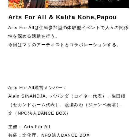
Arts For All & Kalifa Kone,Papou
Arts For Allは住民参加型の体験型イベントで人々の関係
性を深める活動を行う。
今回はマリのアーティストとコラボレーションする。
Arts For All運営メンバー：
Alain SINANDJA、パパンダ（コイネー代表）、生田瞳
（セカンドホーム代表）、渡瀬みわ（ジャンベ奏者）、
文（NPO法人DANCE BOX）
主催： Arts For All
共催：文化庁、NPO法人DANCE BOX