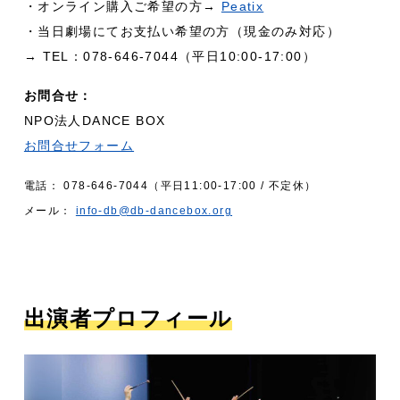
・オンライン購入ご希望の方→
Peatix
・当日劇場にてお支払い希望の方（現金のみ対応）
→ TEL：078-646-7044（平日10:00-17:00）
お問合せ：
NPO法人DANCE BOX
お問合せフォーム
電話： 078-646-7044（平日11:00-17:00 / 不定休）
メール：
info-db@db-dancebox.org
出演者プロフィール