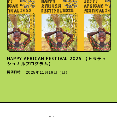
HAPPY AFRICAN FESTIVAL 2025 【トラディ
ショナルプログラム】
開催日時
2025年11月16日（日）