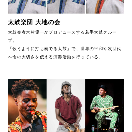
太鼓楽団 大地の会
太鼓奏者木村優一がプロデュースする若手太鼓グルー
プ。
「歌うように打ち奏でる太鼓」で、世界の平和や次世代
へ命の大切さを伝える演奏活動を行っている。