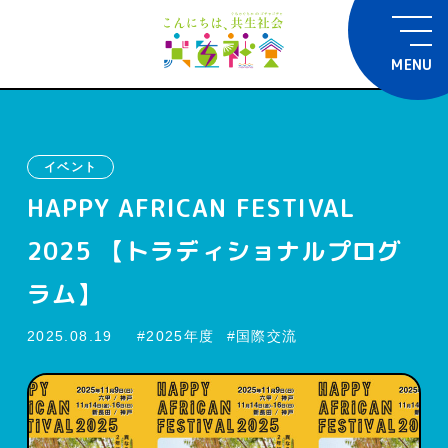
MENU
イベント
HAPPY AFRICAN FESTIVAL
2025 【トラディショナルプログ
ラム】
2025.08.19
2025年度
国際交流